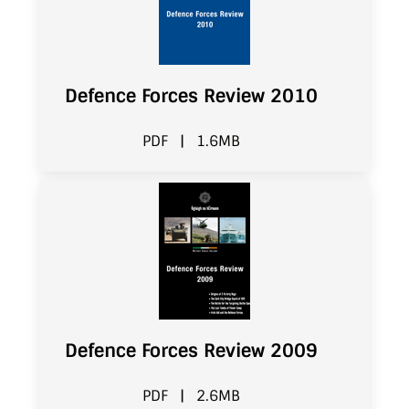
Defence Forces Review 2010
PDF
|
1.6MB
Defence Forces Review 2009
PDF
|
2.6MB