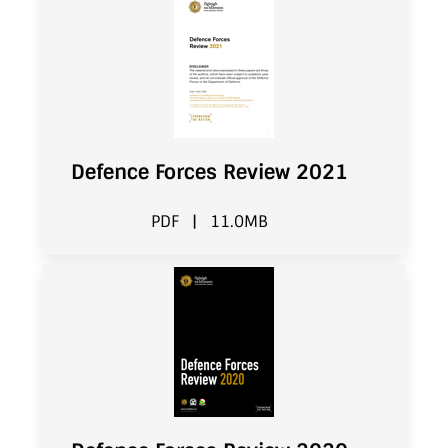
Defence Forces Review 2021
PDF
|
11.0MB