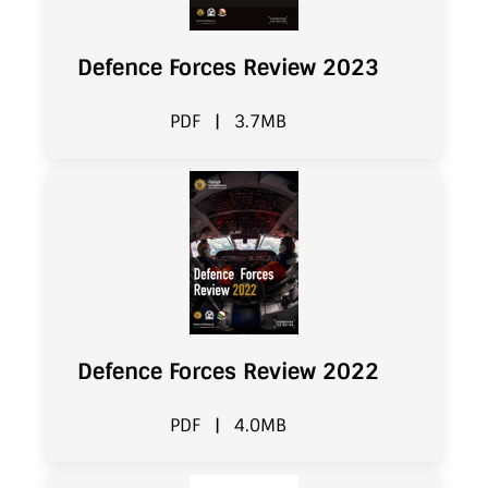
Defence Forces Review 2023
PDF
|
3.7MB
Defence Forces Review 2022
PDF
|
4.0MB