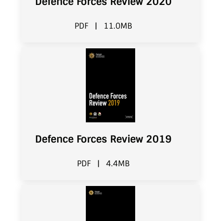
Defence Forces Review 2020
PDF
|
11.0MB
Defence Forces Review 2019
PDF
|
4.4MB