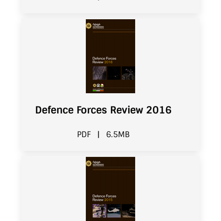
Defence Forces Review 2016
PDF
|
6.5MB