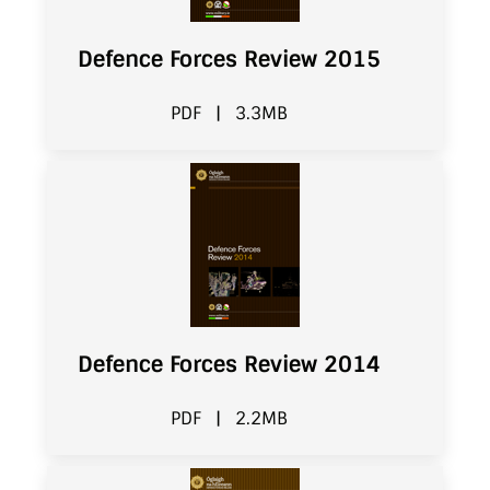
Defence Forces Review 2015
PDF
|
3.3MB
Defence Forces Review 2014
PDF
|
2.2MB