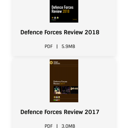
Defence Forces Review 2018
PDF
|
5.9MB
Defence Forces Review 2017
PDF
|
3.0MB