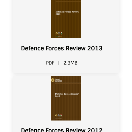
Defence Forces Review 2013
PDF
|
2.3MB
Defence Forces Review 2012