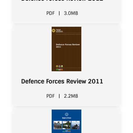
PDF
|
3.0MB
Defence Forces Review 2011
PDF
|
2.2MB